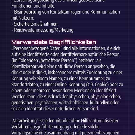
Funktionen und Inhalte.
- Beantwortung von Kontaktanfragen und Kommunikation
mit Nutzern.
- Sicherheitsmaßnahmen.
- Reichweitenmessung/Marketing
Verwendete Begrifflichkeiten
„Personenbezogene Daten“ sind alle Informationen, die sich
auf eine identifizierte oder identifizierbare natürliche Person
(im Folgenden „betroffene Person“) beziehen; als
identifizierbar wird eine natürliche Person angesehen, die
direkt oder indirekt, insbesondere mittels Zuordnung zu einer
Kennung wie einem Namen, zu einer Kennnummer, zu
Standortdaten, zu einer Online-Kennung (z.B. Cookie) oder zu
einem oder mehreren besonderen Merkmalen identifiziert
werden kann, die Ausdruck der physischen, physiologischen,
genetischen, psychischen, wirtschaftlichen, kulturellen oder
sozialen Identität dieser natürlichen Person sind.
„Verarbeitung“ ist jeder mit oder ohne Hilfe automatisierter
Verfahren ausgeführte Vorgang oder jede solche
Vorgangsreihe im Zusammenhang mit personenbezogenen