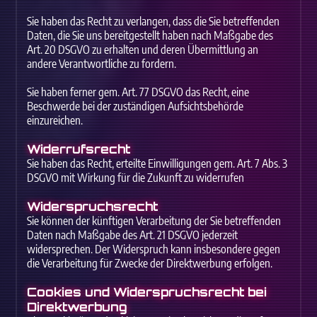
Sie haben das Recht zu verlangen, dass die Sie betreffenden
Daten, die Sie uns bereitgestellt haben nach Maßgabe des
Art. 20 DSGVO zu erhalten und deren Übermittlung an
andere Verantwortliche zu fordern.
Sie haben ferner gem. Art. 77 DSGVO das Recht, eine
Beschwerde bei der zuständigen Aufsichtsbehörde
einzureichen.
Widerrufsrecht
Sie haben das Recht, erteilte Einwilligungen gem. Art. 7 Abs. 3
DSGVO mit Wirkung für die Zukunft zu widerrufen
Widerspruchsrecht
Sie können der künftigen Verarbeitung der Sie betreffenden
Daten nach Maßgabe des Art. 21 DSGVO jederzeit
widersprechen. Der Widerspruch kann insbesondere gegen
die Verarbeitung für Zwecke der Direktwerbung erfolgen.
Cookies und Widerspruchsrecht bei
Direktwerbung