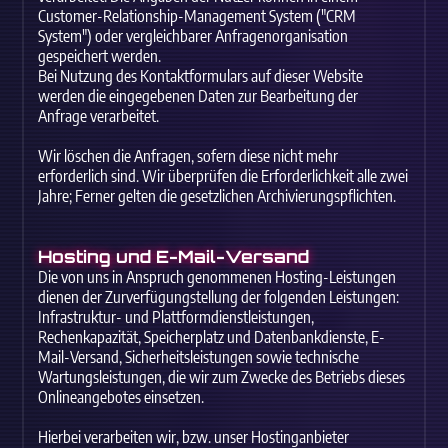
Customer-Relationship-Management System ("CRM
System") oder vergleichbarer Anfragenorganisation
gespeichert werden.
Bei Nutzung des Kontaktformulars auf dieser Website
werden die eingegebenen Daten zur Bearbeitung der
Anfrage verarbeitet.
Wir löschen die Anfragen, sofern diese nicht mehr
erforderlich sind. Wir überprüfen die Erforderlichkeit alle zwei
Jahre; Ferner gelten die gesetzlichen Archivierungspflichten.
Hosting und E-Mail-Versand
Die von uns in Anspruch genommenen Hosting-Leistungen
dienen der Zurverfügungstellung der folgenden Leistungen:
Infrastruktur- und Plattformdienstleistungen,
Rechenkapazität, Speicherplatz und Datenbankdienste, E-
Mail-Versand, Sicherheitsleistungen sowie technische
Wartungsleistungen, die wir zum Zwecke des Betriebs dieses
Onlineangebotes einsetzen.
Hierbei verarbeiten wir, bzw. unser Hostinganbieter