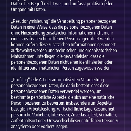
Daten. Der Begriff reicht weit und umfasst praktisch jeden
Umgang mit Daten.
„Pseudonymisierung“ die Verarbeitung personenbezogener
Daten in einer Weise, dass die personenbezogenen Daten
ohne Hinzuziehung zusätzlicher Informationen nicht mehr
einer spezifischen betroffenen Person zugeordnet werden
können, sofern diese zusätzlichen Informationen gesondert
aufbewahrt werden und technischen und organisatorischen
Maßnahmen unterliegen, die gewährleisten, dass die
personenbezogenen Daten nicht einer identifizierten oder
identifizierbaren natürlichen Person zugewiesen werden.
„Profiling“ jede Art der automatisierten Verarbeitung
personenbezogener Daten, die darin besteht, dass diese
personenbezogenen Daten verwendet werden, um
bestimmte persönliche Aspekte, die sich auf eine natürliche
Person beziehen, zu bewerten, insbesondere um Aspekte
bezüglich Arbeitsleistung, wirtschaftliche Lage, Gesundheit,
persönliche Vorlieben, Interessen, Zuverlässigkeit, Verhalten,
Aufenthaltsort oder Ortswechsel dieser natürlichen Person zu
analysieren oder vorherzusagen.